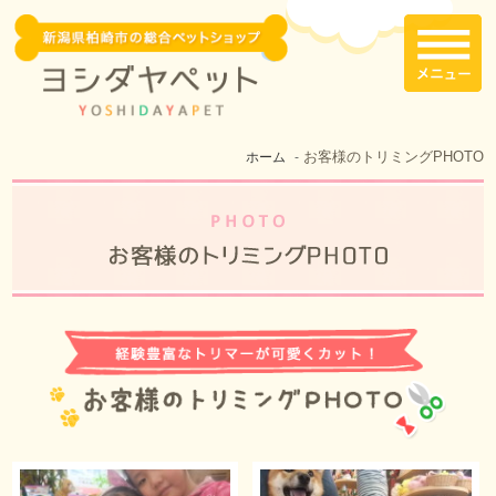
お客様のトリミングPHOTO
ホーム