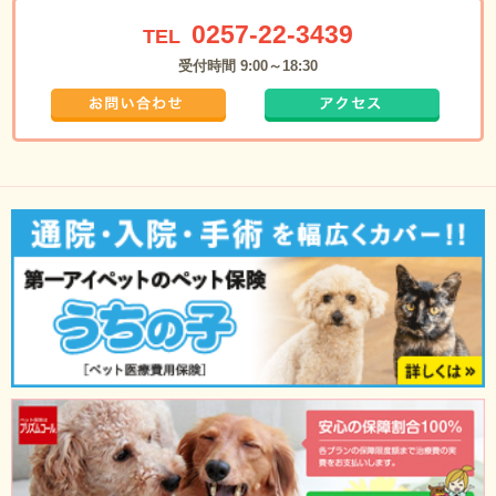
0257-22-3439
TEL
受付時間 9:00～18:30