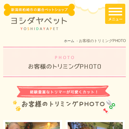
お客様のトリミングPHOTO
ホーム