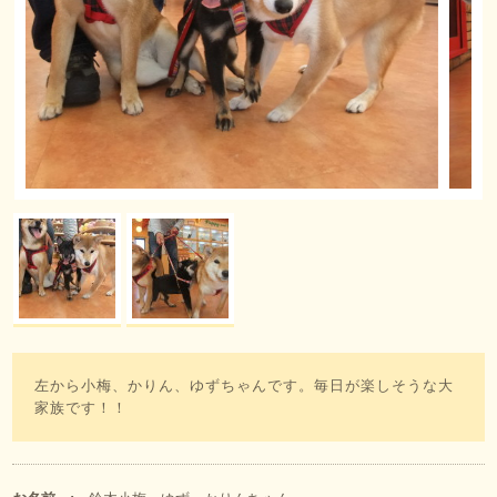
左から小梅、かりん、ゆずちゃんです。毎日が楽しそうな大
家族です！！