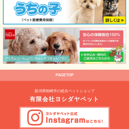
PAGETOP
新潟県柏崎市の総合ペットショップ
有限会社ヨシダヤペット