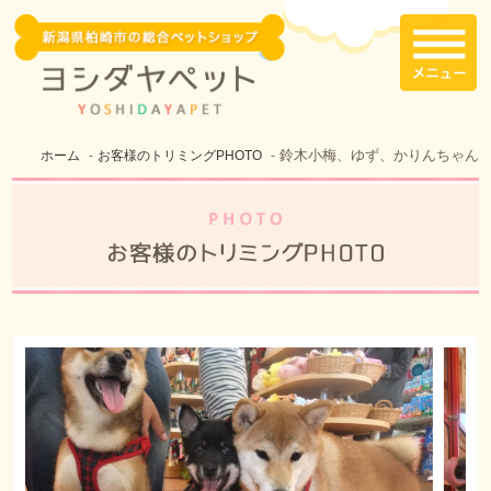
鈴木小梅、ゆず、かりんちゃん
ホーム
お客様のトリミングPHOTO