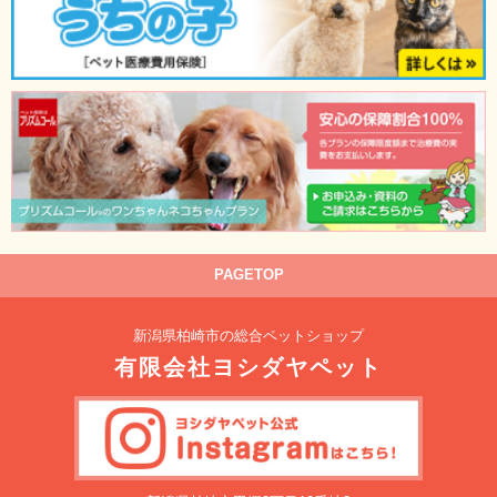
PAGETOP
新潟県柏崎市の総合ペットショップ
有限会社ヨシダヤペット