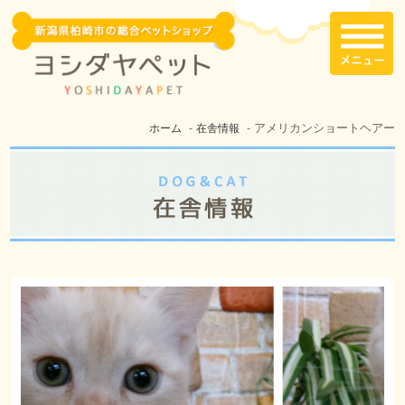
アメリカンショートヘアー
ホーム
在舎情報