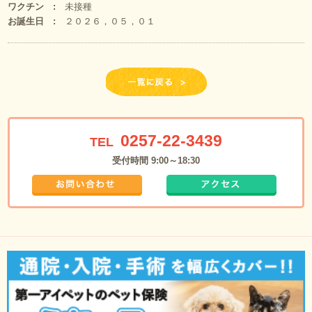
ワクチン
未接種
お誕生日
２０２６，０５，０１
0257-22-3439
TEL
受付時間 9:00～18:30